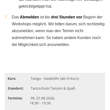
geklickt/getippt hat.
Das
Abmelden
ist bis
drei Stunden vor
Beginn der
Workshops möglich. Wir bitten darum, sich rechtzeitig
abzumelden, wenn man den Termin nicht
wahrnehmen kann. So haben andere Kunden noch
die Möglichkeit sich anzumelden.