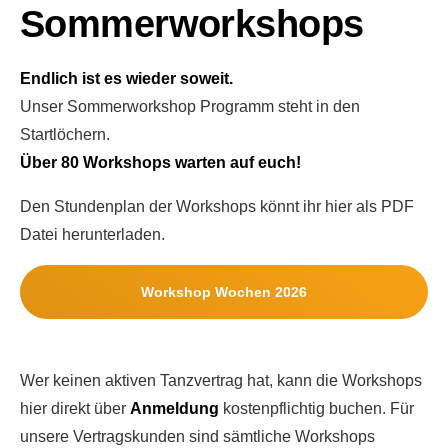
Sommerworkshops
Endlich ist es wieder soweit.
Unser Sommerworkshop Programm steht in den
Startlöchern.
Über 80 Workshops warten auf euch!
Den Stundenplan der Workshops könnt ihr hier als PDF
Datei herunterladen.
Workshop Wochen 2026
Wer keinen aktiven Tanzvertrag hat, kann die Workshops
hier direkt über
Anmeldung
kostenpflichtig buchen. Für
unsere Vertragskunden sind sämtliche Workshops