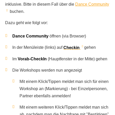
inklusive. Bitte in diesem Fall über die
Dance Community
buchen.
Dazu geht wie folgt vor:
Dance Community
öffnen (via Browser)
In der Menüleiste (links) auf
Checkin
gehen
Im
Vorab-CheckIn
(Hauptfenster in der Mitte) gehen
Die Workshops werden nun angezeigt
Mit einem Klick/Tippen meldet man sich für einen
Workshop an (Markierung) - bei Einzelpersonen,
Partner ebenfalls anmelden!
Mit einem weiteren Klick/Tippen meldet man sich
ab, nachdem man die Nachfrage mit "Bestätigen"