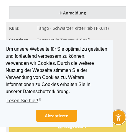
Um unsere Webseite für Sie optimal zu gestalten
und fortlaufend verbessern zu können,
verwenden wir Cookies. Durch die weitere
Nutzung der Webseite stimmen Sie der
Verwendung von Cookies zu. Weitere
Informationen zu Cookies erhalten Sie in
unserer Datenschutzerklärung.
Lesen Sie hier!
Akzeptieren