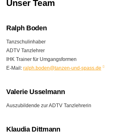
Unser Team
Ralph Boden
Tanzschulinhaber
ADTV Tanzlehrer
IHK Trainer für Umgangsformen
E-Mail:
ralph.boden@tanzen-und-spass.de
Valerie Usselmann
Auszubildende zur ADTV Tanzlehrerin
Klaudia Dittmann