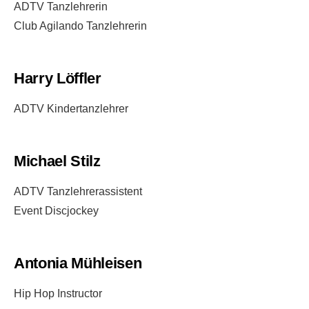
ADTV Tanzlehrerin
Club Agilando Tanzlehrerin
Harry Löffler
ADTV Kindertanzlehrer
Michael Stilz
ADTV Tanzlehrerassistent
Event Discjockey
Antonia Mühleisen
Hip Hop Instructor