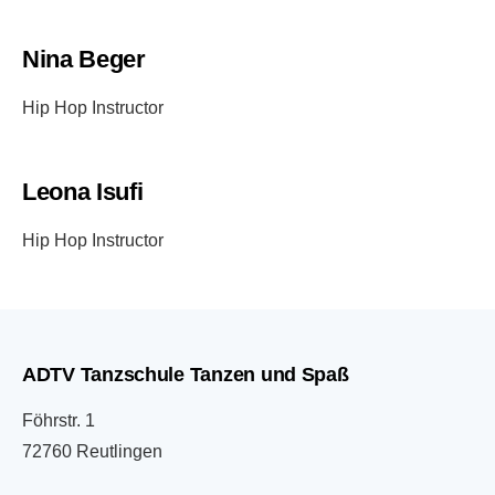
Nina Beger
Hip Hop Instructor
Leona Isufi
Hip Hop Instructor
ADTV Tanzschule Tanzen und Spaß
Föhrstr. 1
72760 Reutlingen