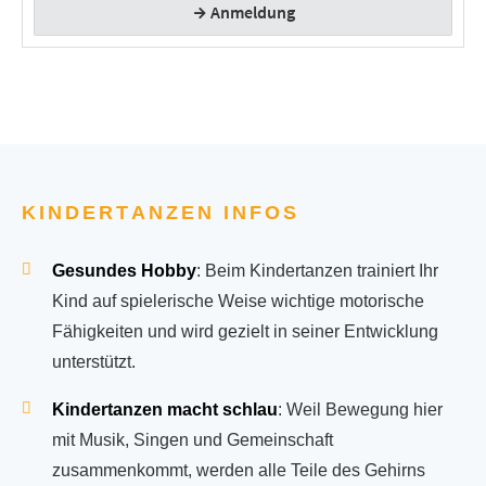
KINDERTANZEN INFOS
Gesundes Hobby
: Beim Kindertanzen trainiert Ihr
Kind auf spielerische Weise wichtige motorische
Fähigkeiten und wird gezielt in seiner Entwicklung
unterstützt.
Kindertanzen macht schlau
: Weil Bewegung hier
mit Musik, Singen und Gemeinschaft
zusammenkommt, werden alle Teile des Gehirns