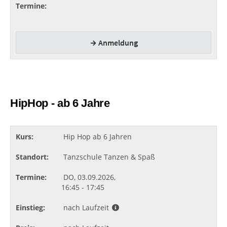
HipHop - ab 6 Jahre