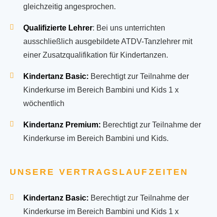
gleichzeitig angesprochen.
Qualifizierte Lehrer
: Bei uns unterrichten
ausschließlich ausgebildete ATDV-Tanzlehrer mit
einer Zusatzqualifikation für Kindertanzen.
Kindertanz Basic:
Berechtigt zur Teilnahme der
Kinderkurse im Bereich Bambini und Kids 1 x
wöchentlich
Kindertanz Premium:
Berechtigt zur Teilnahme der
Kinderkurse im Bereich Bambini und Kids.
UNSERE VERTRAGSLAUFZEITEN
Kindertanz Basic:
Berechtigt zur Teilnahme der
Kinderkurse im Bereich Bambini und Kids 1 x