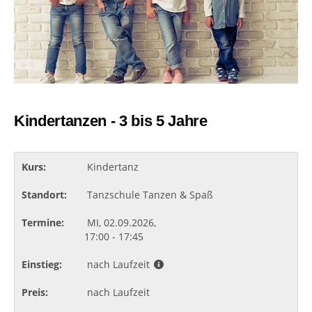
Kindertanzen - 3 bis 5 Jahre