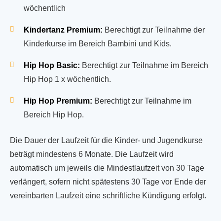
wöchentlich
Kindertanz Premium:
Berechtigt zur Teilnahme der
Kinderkurse im Bereich Bambini und Kids.
Hip Hop Basic:
Berechtigt zur Teilnahme im Bereich
Hip Hop 1 x wöchentlich.
Hip Hop Premium:
Berechtigt zur Teilnahme im
Bereich Hip Hop.
Die Dauer der Laufzeit für die Kinder- und Jugendkurse
beträgt mindestens 6 Monate. Die Laufzeit wird
automatisch um jeweils die Mindestlaufzeit von 30 Tage
verlängert, sofern nicht spätestens 30 Tage vor Ende der
vereinbarten Laufzeit eine schriftliche Kündigung erfolgt.