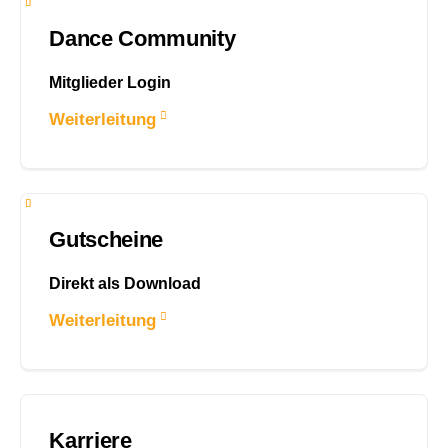
Dance Community
Mitglieder Login
Weiterleitung
Gutscheine
Direkt als Download
Weiterleitung
Karriere