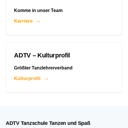
Komme in unser Team
Karriere
ADTV – Kulturprofil
Größter Tanzlehrerverband
Kulturprofil
ADTV Tanzschule Tanzen und Spaß