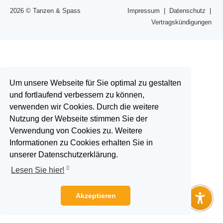
2026 © Tanzen & Spass
Impressum
|
Datenschutz
|
Vertragskündigungen
|
zur
na
ob
Um unsere Webseite für Sie optimal zu gestalten
und fortlaufend verbessern zu können,
verwenden wir Cookies. Durch die weitere
Nutzung der Webseite stimmen Sie der
Verwendung von Cookies zu. Weitere
Informationen zu Cookies erhalten Sie in
unserer Datenschutzerklärung.
Lesen Sie hier!
Akzeptieren