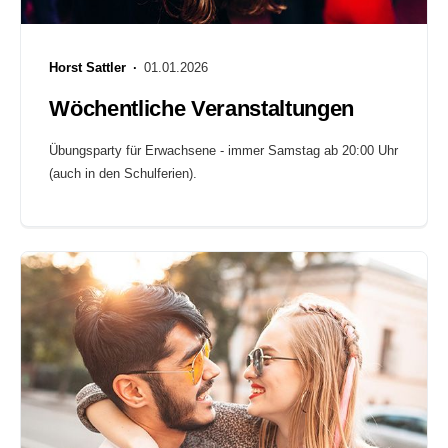
Horst Sattler ·
01.01.2026
Wöchentliche Veranstaltungen
Übungsparty für Erwachsene - immer Samstag ab 20:00 Uhr
(auch in den Schulferien).