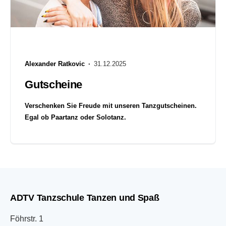
Alexander Ratkovic ·
31.12.2025
Gutscheine
Verschenken Sie Freude mit unseren Tanzgutscheinen.
Egal ob Paartanz oder Solotanz.
ADTV Tanzschule Tanzen und Spaß
Föhrstr. 1