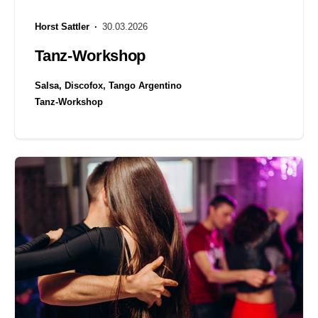
Horst Sattler ·
30.03.2026
Tanz-Workshop
Salsa, Discofox, Tango Argentino
Tanz-Workshop