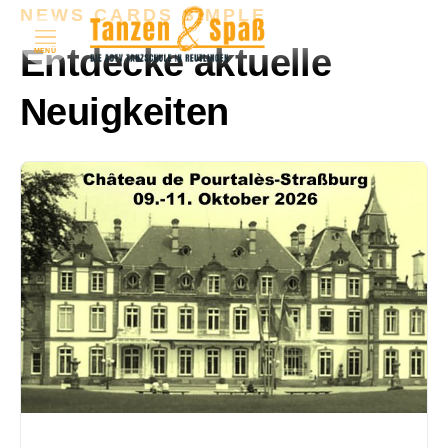
NEWS CARDS SIMPLE
Entdecke aktuelle
MENÜ
Neuigkeiten