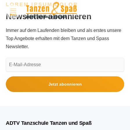
LOREM IPSUM DOLOR
Newsletter abonnieren
MENÜ
Immer auf dem Laufenden bleiben und als erstes unsere
Top Angebote erhalten mit dem Tanzen und Spass
Newsletter.
E-
Mail-
Adresse
Jetzt abonnieren
ADTV Tanzschule Tanzen und Spaß