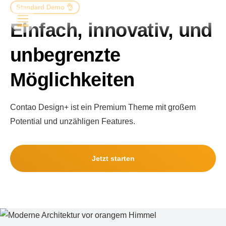
Standard Demo 👌
Einfach, innovativ, und
MENÜ
unbegrenzte
Möglichkeiten
Contao Design+ ist ein Premium Theme mit großem
Potential und unzähligen Features.
Jetzt starten