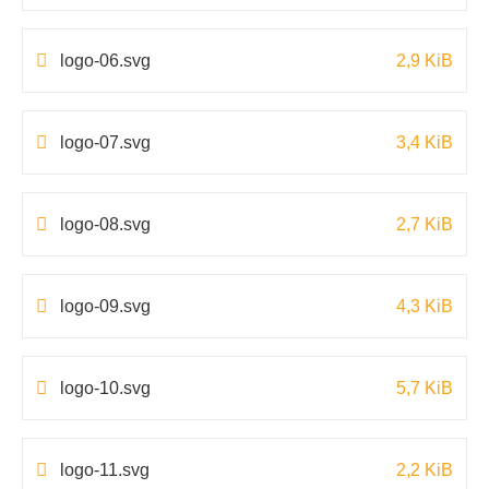
logo-06.svg
2,9 KiB
logo-07.svg
3,4 KiB
logo-08.svg
2,7 KiB
logo-09.svg
4,3 KiB
logo-10.svg
5,7 KiB
logo-11.svg
2,2 KiB