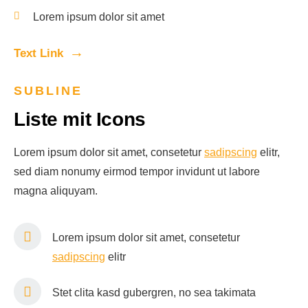
Lorem ipsum dolor sit amet
Text Link
SUBLINE
Liste mit Icons
Lorem ipsum dolor sit amet, consetetur
sadipscing
elitr,
sed diam nonumy eirmod tempor invidunt ut labore
magna aliquyam.
Lorem ipsum dolor sit amet, consetetur
sadipscing
elitr
Stet clita kasd gubergren, no sea takimata