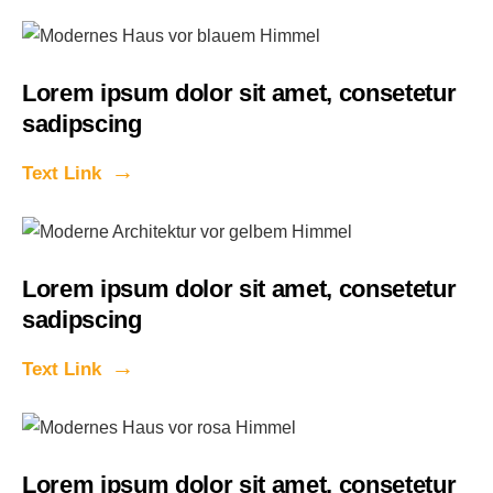
Lorem ipsum dolor sit amet, consetetur
sadipscing
Text Link
Lorem ipsum dolor sit amet, consetetur
sadipscing
Text Link
Lorem ipsum dolor sit amet, consetetur