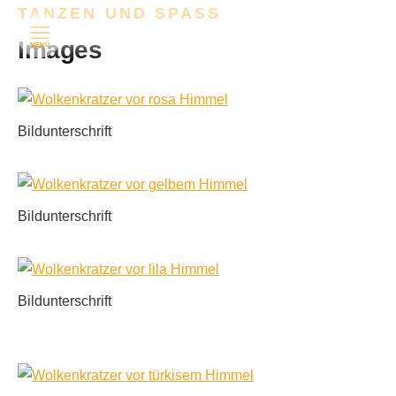
TANZEN UND SPASS
Images
MENÜ
Bildunterschrift
Bildunterschrift
Bildunterschrift