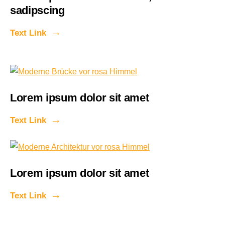
sadipscing
Text Link
Lorem ipsum dolor sit amet
Text Link
Lorem ipsum dolor sit amet
Text Link