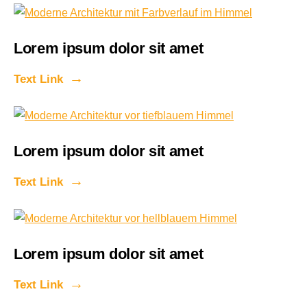
Lorem ipsum dolor sit amet
Text Link
Lorem ipsum dolor sit amet
Text Link
Lorem ipsum dolor sit amet
Text Link