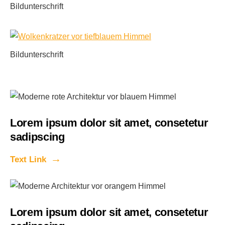
Bildunterschrift
Bildunterschrift
Lorem ipsum dolor sit amet, consetetur
sadipscing
Text Link
Lorem ipsum dolor sit amet, consetetur