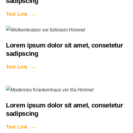
sadipscing
Text Link
Lorem ipsum dolor sit amet, consetetur
sadipscing
Text Link
Lorem ipsum dolor sit amet, consetetur
sadipscing
Text Link