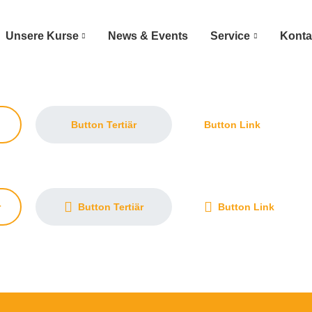
Unsere Kurse
News & Events
Service
Konta
Button Tertiär
Button Link
r
Button Tertiär
Button Link