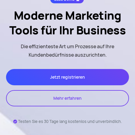
Moderne Marketing
Tools
für Ihr Business
Die effizienteste Art um Prozesse auf Ihre
Kundenbedürfnisse auszurichten.
Jetzt registrieren
Mehr erfahren
Testen Sie es 30 Tage lang kostenlos und unverbindlich.